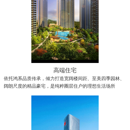
高端住宅
依托鸿系品质传承，倾力打造宽阔楼间距、至美四季园林、
阔朗尺度的精品豪宅，是纯粹圈层住户的理想生活场所