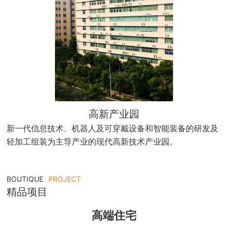
高新产业园
新一代信息技术、机器人及可穿戴设备和智能装备的研发及
轻加工组装为主导产业的现代高新技术产业园。
BOUTIQUE
PROJECT
精品项目
高端住宅