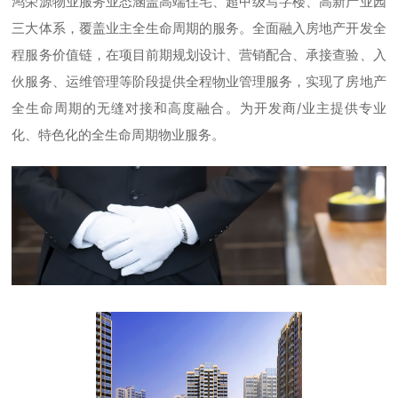
鸿荣源物业服务业态涵盖高端住宅、超甲级写字楼、高新产业园
三大体系，覆盖业主全生命周期的服务。全面融入房地产开发全
程服务价值链，在项目前期规划设计、营销配合、承接查验、入
伙服务、运维管理等阶段提供全程物业管理服务，实现了房地产
全生命周期的无缝对接和高度融合。为开发商/业主提供专业
化、特色化的全生命周期物业服务。