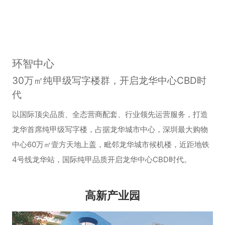
环智中心
30万㎡纯甲级写字楼群，开启龙华中心CBD时
代
以国际顶尖品质、全态营商配套、行业领先运营服务，打造
龙华首席纯甲级写字楼，占据龙华城市中心，深圳最大购物
中心60万㎡壹方天地上盖，毗邻龙华城市候机楼，近距地铁
4号线龙华站，国际纯甲品质开启龙华中心CBD时代。
高新产业园