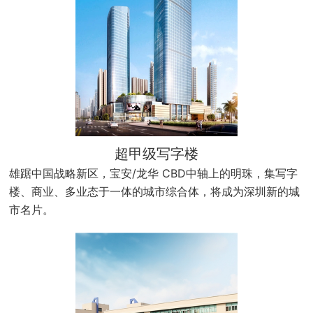
超甲级写字楼
雄踞中国战略新区，宝安/龙华 CBD中轴上的明珠，集写字
楼、商业、多业态于一体的城市综合体，将成为深圳新的城
市名片。