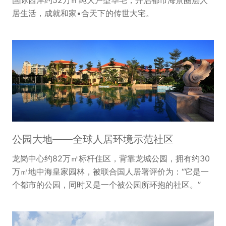
居生活，成就和家•合天下的传世大宅。
公园大地——全球人居环境示范社区
龙岗中心约82万㎡标杆住区，背靠龙城公园，拥有约30
万㎡地中海皇家园林，被联合国人居署评价为：“它是一
个都市的公园，同时又是一个被公园所环抱的社区。”