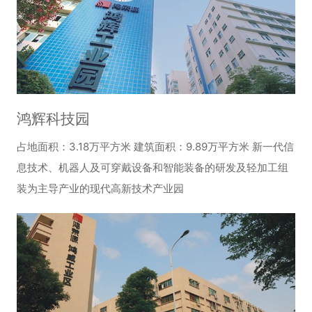
鸿辉科技园
占地面积：3.18万平方米 建筑面积：9.89万平方米 新一代信
息技术、机器人及可穿戴设备和智能装备的研发及轻加工组
装为主导产业的现代高新技术产业园